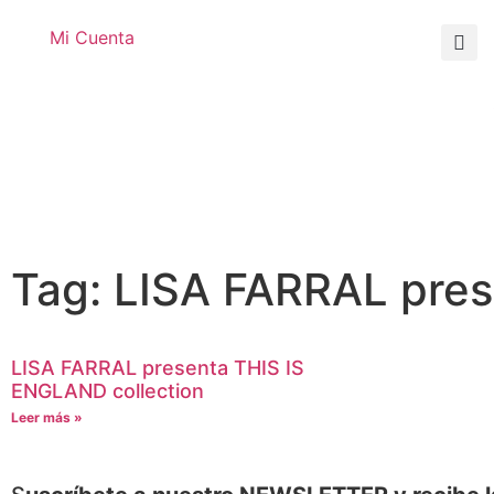
Mi Cuenta
Tag: LISA FARRAL pres
LISA FARRAL presenta THIS IS
ENGLAND collection
Leer más »