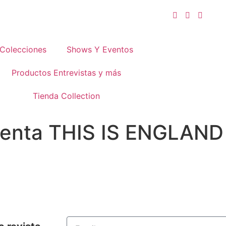
Colecciones
Shows Y Eventos
Productos Entrevistas y más
Tienda Collection
enta THIS IS ENGLAND 