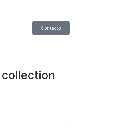
Contacto
collection