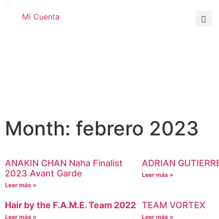
Mi Cuenta
Month: febrero 2023
ANAKIN CHAN Naha Finalist
ADRIAN GUTIERR
2023 Avant Garde
Leer más »
Leer más »
Hair by the F.A.M.E. Team 2022
TEAM VORTEX
Leer más »
Leer más »