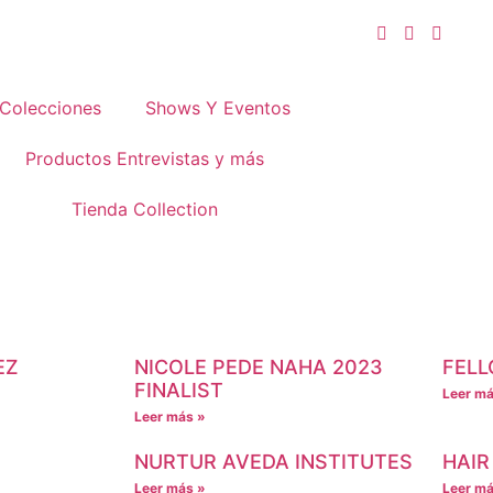
Colecciones
Shows Y Eventos
Productos Entrevistas y más
Tienda Collection
EZ
NICOLE PEDE NAHA 2023
FELL
FINALIST
Leer má
Leer más »
NURTUR AVEDA INSTITUTES
HAIR
Leer más »
Leer má