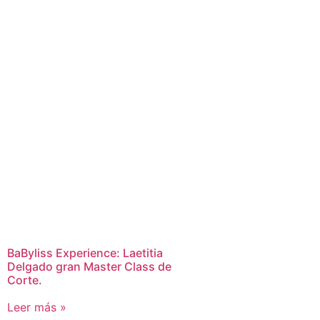
BaByliss Experience: Laetitia
Delgado gran Master Class de
Corte.
Leer más »