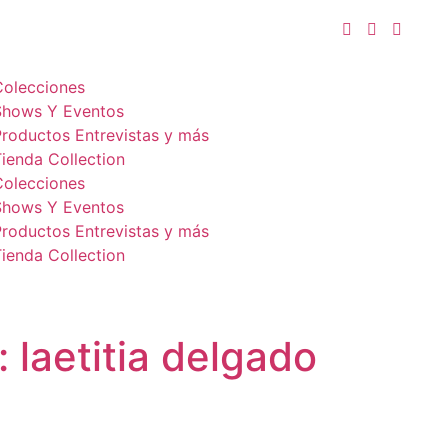
Colecciones
Shows Y Eventos
Productos Entrevistas y más
ienda Collection
Colecciones
Shows Y Eventos
Productos Entrevistas y más
ienda Collection
: laetitia delgado