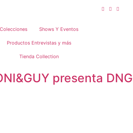
Colecciones
Shows Y Eventos
Productos Entrevistas y más
Tienda Collection
ONI&GUY presenta DNG 