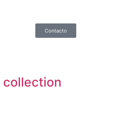
Contacto
collection