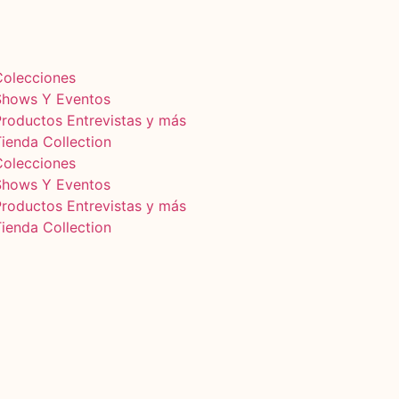
Colecciones
Shows Y Eventos
Productos Entrevistas y más
ienda Collection
Colecciones
Shows Y Eventos
Productos Entrevistas y más
ienda Collection