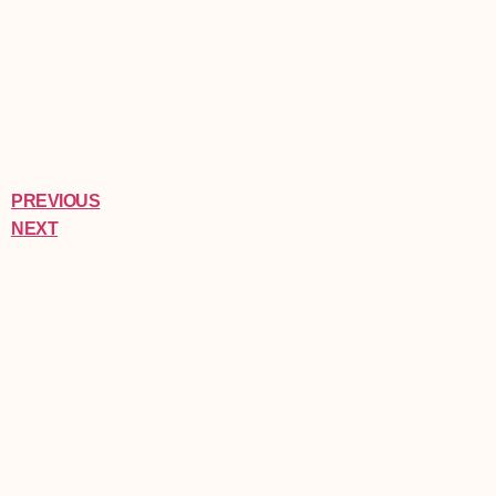
PREVIOUS
NEXT