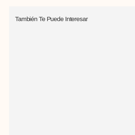
También Te Puede Interesar