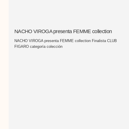
NACHO VIROGA presenta FEMME collection
NACHO VIROGA presenta FEMME collection Finalista CLUB
FIGARO categoría colección