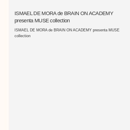
ISMAEL DE MORA de BRAIN ON ACADEMY
presenta MUSE collection
ISMAEL DE MORA de BRAIN ON ACADEMY presenta MUSE
collection