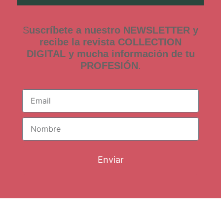
S
uscríbete a nuestro NEWSLETTER y
recibe la revista COLLECTION
DIGITAL y mucha información de tu
PROFESIÓN
.
Enviar