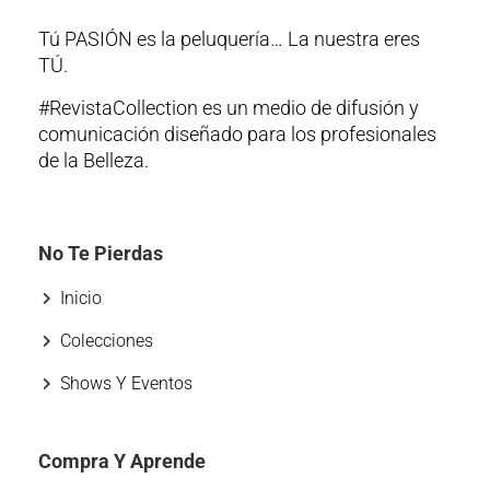
Tú PASIÓN es la peluquería… La nuestra eres
TÚ.
#RevistaCollection es un medio de difusión y
comunicación diseñado para los profesionales
de la Belleza.
No Te Pierdas
Inicio
Colecciones
Shows Y Eventos
Compra Y Aprende