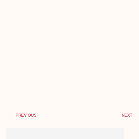
PREVIOUS
NEXT