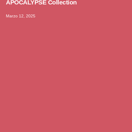
APOCALYPSE Collection
Marzo 12, 2025