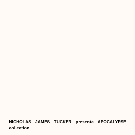
NICHOLAS JAMES TUCKER presenta APOCALYPSE
collection