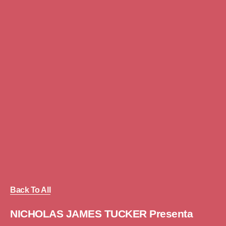
Back To All
NICHOLAS JAMES TUCKER Presenta