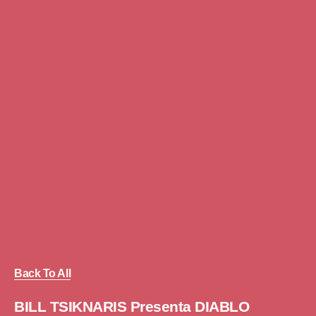
Back To All
BILL TSIKNARIS Presenta DIABLO