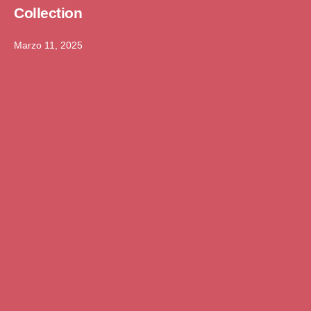
Collection
Marzo 11, 2025