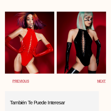
PREVIOUS
NEXT
También Te Puede Interesar