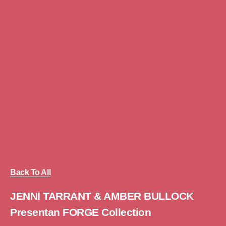
Back To All
JENNI TARRANT & AMBER BULLOCK
Presentan FORGE Collection