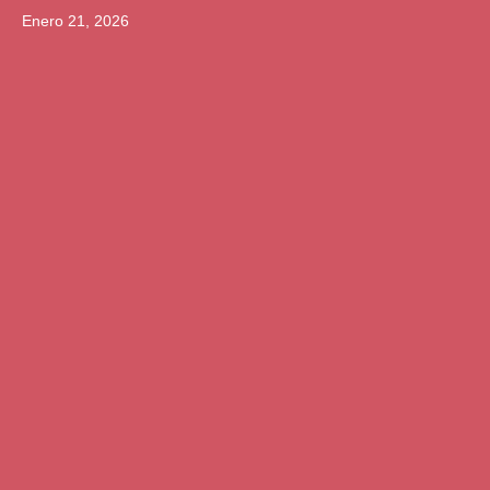
Enero 21, 2026