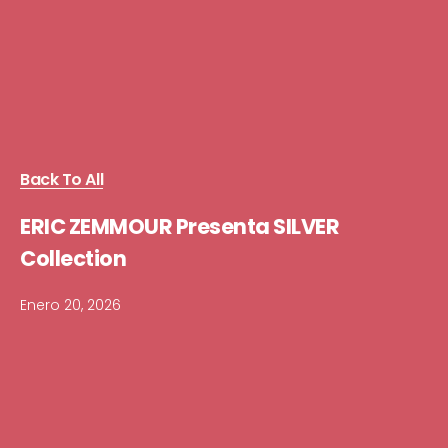
Back To All
ERIC ZEMMOUR Presenta SILVER
Collection
Enero 20, 2026