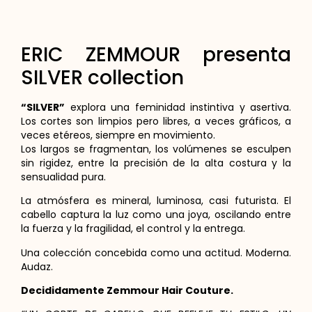
ERIC ZEMMOUR presenta
SILVER collection
“SILVER”
explora una feminidad instintiva y asertiva.
Los cortes son limpios pero libres, a veces gráficos, a
veces etéreos, siempre en movimiento.
Los largos se fragmentan, los volúmenes se esculpen
sin rigidez, entre la precisión de la alta costura y la
sensualidad pura.
La atmósfera es mineral, luminosa, casi futurista. El
cabello captura la luz como una joya, oscilando entre
la fuerza y ​​la fragilidad, el control y la entrega.
Una colección concebida como una actitud. Moderna.
Audaz.
Decididamente Zemmour Hair Couture.