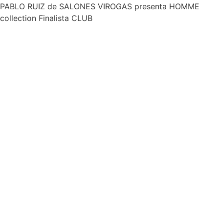
PABLO RUIZ de SALONES VIROGAS presenta HOMME
collection Finalista CLUB