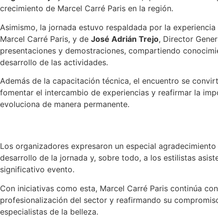
crecimiento de Marcel Carré Paris en la región.
Asimismo, la jornada estuvo respaldada por la experiencia
Marcel Carré Paris, y de
José Adrián Trejo
, Director Gener
presentaciones y demostraciones, compartiendo conocimi
desarrollo de las actividades.
Además de la capacitación técnica, el encuentro se convirt
fomentar el intercambio de experiencias y reafirmar la imp
evoluciona de manera permanente.
Los organizadores expresaron un especial agradecimiento a
desarrollo de la jornada y, sobre todo, a los estilistas asis
significativo evento.
Con iniciativas como esta, Marcel Carré Paris continúa co
profesionalización del sector y reafirmando su compromiso
especialistas de la belleza.