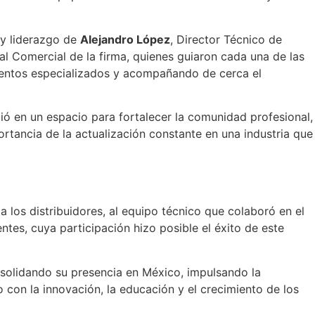
 y liderazgo de
Alejandro López
, Director Técnico de
al Comercial de la firma, quienes guiaron cada una de las
entos especializados y acompañando de cerca el
ió en un espacio para fortalecer la comunidad profesional,
ortancia de la actualización constante en una industria que
 los distribuidores, al equipo técnico que colaboró en el
tentes, cuya participación hizo posible el éxito de este
nsolidando su presencia en México, impulsando la
 con la innovación, la educación y el crecimiento de los