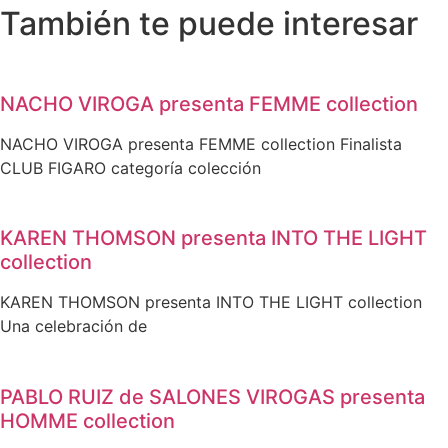
También te puede interesar
NACHO VIROGA presenta FEMME collection
NACHO VIROGA presenta FEMME collection Finalista
CLUB FIGARO categoría colección
KAREN THOMSON presenta INTO THE LIGHT
collection
KAREN THOMSON presenta INTO THE LIGHT collection
Una celebración de
PABLO RUIZ de SALONES VIROGAS presenta
HOMME collection