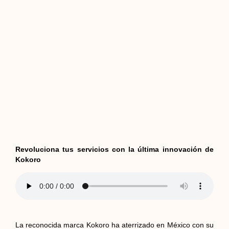
Revoluciona tus servicios con la última innovación de
Kokoro
La reconocida marca Kokoro ha aterrizado en México con su