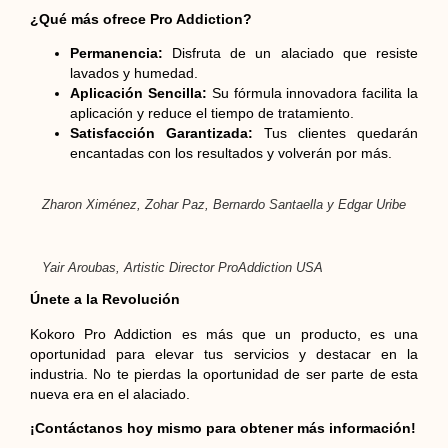
¿Qué más ofrece Pro Addiction?
Permanencia:
Disfruta de un alaciado que resiste
lavados y humedad.
Aplicación Sencilla:
Su fórmula innovadora facilita la
aplicación y reduce el tiempo de tratamiento.
Satisfacción Garantizada:
Tus clientes quedarán
encantadas con los resultados y volverán por más.
Zharon Ximénez, Zohar Paz, Bernardo Santaella y Edgar Uribe
Yair Aroubas, Artistic Director ProAddiction USA
Únete a la Revolución
Kokoro Pro Addiction es más que un producto, es una
oportunidad para elevar tus servicios y destacar en la
industria. No te pierdas la oportunidad de ser parte de esta
nueva era en el alaciado.
¡Contáctanos hoy mismo para obtener más información!