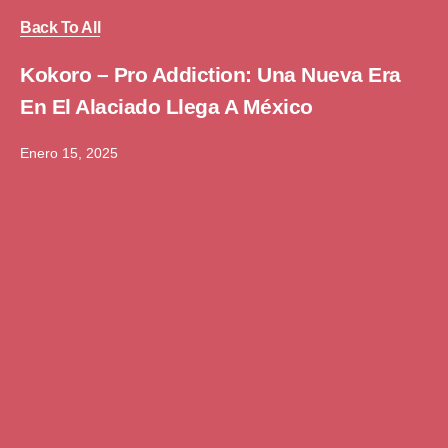
Back To All
Kokoro – Pro Addiction: Una Nueva Era
En El Alaciado Llega A México
Enero 15, 2025