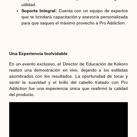
utilidad.
Soporte Integral:
Cuenta con un equipo de expertos
que te brindará capacitación y asesoría personalizada
para que saques el máximo provecho a Pro Addiction.
Una Experiencia Inolvidable
En un evento exclusivo, el Director de Educación de Kokoro
realizó una demostración en vivo, dejando a los estilistas
asombrados con los resultados. La oportunidad de tocar y
sentir la suavidad y el brillo del cabello tratado con Pro
Addiction fue una experiencia única que reafirmó la calidad
del producto.