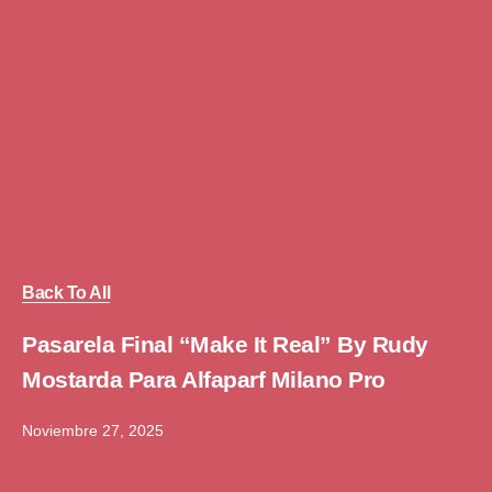
Back To All
Pasarela Final “Make It Real” By Rudy
Mostarda Para Alfaparf Milano Pro
Noviembre 27, 2025