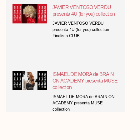
JAVIER VENTOSO VERDU
presenta 4U (for you) collection
JAVIER VENTOSO VERDU
presenta 4U (for you) collection
Finalista CLUB
ISMAEL DE MORA de BRAIN
ON ACADEMY presenta MUSE
collection
ISMAEL DE MORA de BRAIN ON
ACADEMY presenta MUSE
collection