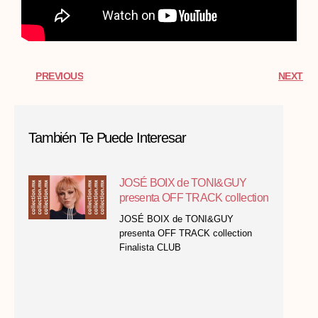
PREVIOUS
NEXT
También Te Puede Interesar
JOSÉ BOIX de TONI&GUY
presenta OFF TRACK collection
JOSÉ BOIX de TONI&GUY
presenta OFF TRACK collection
Finalista CLUB