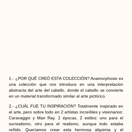
1.- ¿POR QUÉ CREÓ ESTA COLECCIÓN? Anamorphosis es
una colección que nos introduce en una interpretación
abstracta del arte del cabello, donde el cabello se convierte
en un material transformado similar al arte pictórico.
2.- ¿CUÁL FUE TU INSPIRACIÓN? Totalmente inspirado en
el arte, pero sobre todo en 2 artistas increíbles y visionarios:
Caravaggio y Man Ray. 2 épocas, 2 estilos: uno para el
surrealismo, otro para el realismo, aunque todo estaba
reñido. Queríamos crear esta hermosa alquimia y el