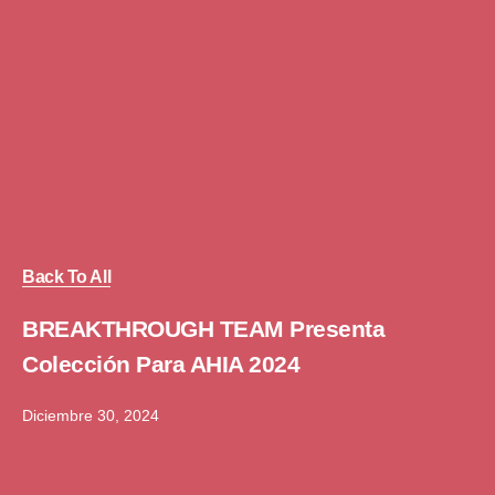
Back To All
BREAKTHROUGH TEAM Presenta
Colección Para AHIA 2024
Diciembre 30, 2024