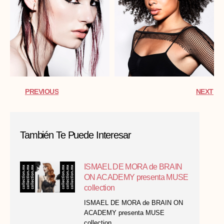
PREVIOUS
NEXT
También Te Puede Interesar
ISMAEL DE MORA de BRAIN
ON ACADEMY presenta MUSE
collection
ISMAEL DE MORA de BRAIN ON
ACADEMY presenta MUSE
collection