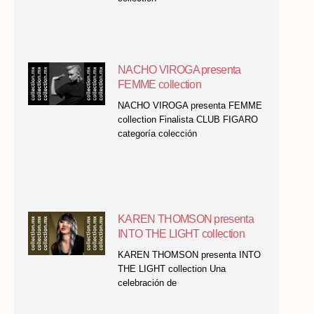
NACHO VIROGA presenta
FEMME collection
NACHO VIROGA presenta FEMME
collection Finalista CLUB FIGARO
categoría colección
KAREN THOMSON presenta
INTO THE LIGHT collection
KAREN THOMSON presenta INTO
THE LIGHT collection Una
celebración de