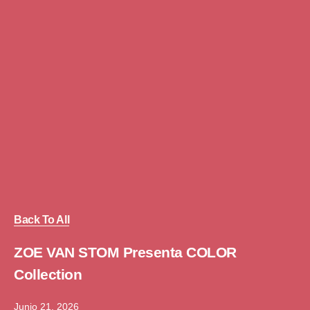
Back To All
ZOE VAN STOM Presenta COLOR
Collection
Junio 21, 2026