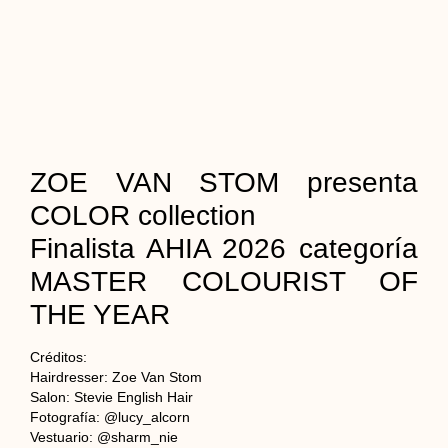
ZOE VAN STOM presenta
COLOR collection
Finalista AHIA 2026 categoría
MASTER COLOURIST OF
THE YEAR
Créditos:
Hairdresser: Zoe Van Stom
Salon: Stevie English Hair
Fotografía: @lucy_alcorn
Vestuario: @sharm_nie