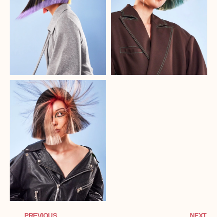
PREVIOUS
NEXT