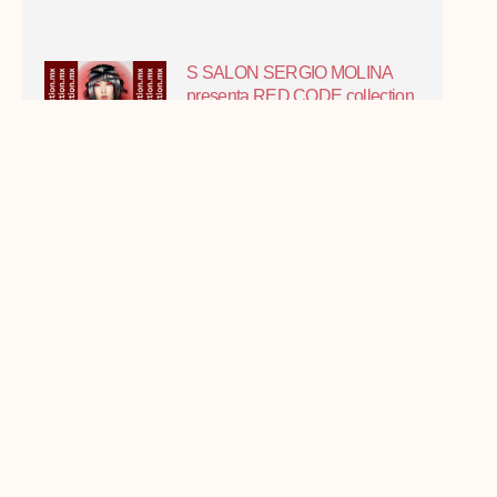
S SALON SERGIO MOLINA
presenta RED CODE collection
S SALON SERGIO MOLINA
presenta RED CODE collection
Aspirante CLUB