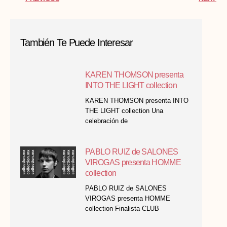
También Te Puede Interesar
KAREN THOMSON presenta
INTO THE LIGHT collection
KAREN THOMSON presenta INTO
THE LIGHT collection Una
celebración de
PABLO RUIZ de SALONES
VIROGAS presenta HOMME
collection
PABLO RUIZ de SALONES
VIROGAS presenta HOMME
collection Finalista CLUB