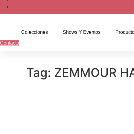
Colecciones
Shows Y Eventos
Producto
Contacto
Tag: ZEMMOUR HAI