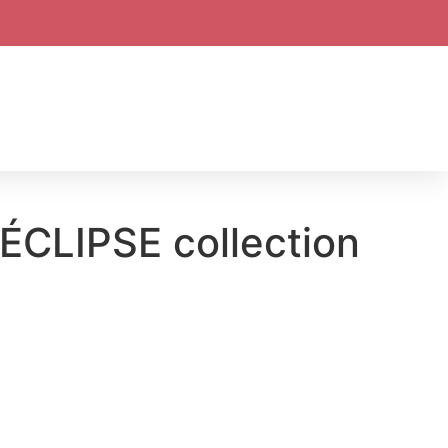
CLIPSE collection