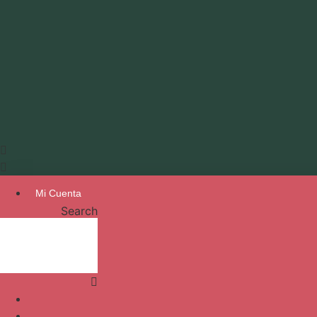
Mi Cuenta
Search