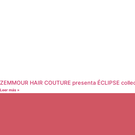
ZEMMOUR HAIR COUTURE presenta ÉCLIPSE collec
Leer más »