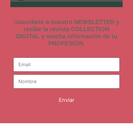
S
uscríbete a nuestro NEWSLETTER y
recibe la revista COLLECTION
DIGITAL y mucha información de tu
PROFESIÓN
.
Enviar