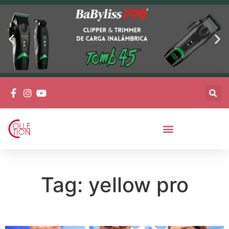
Tag: yellow pro