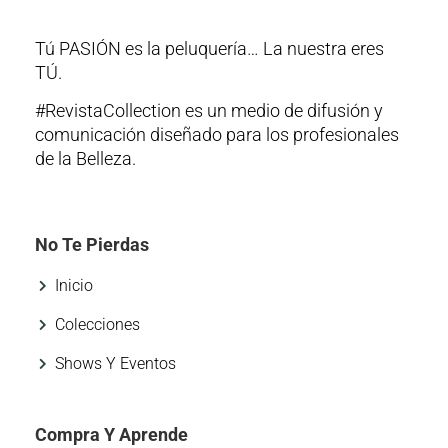
Tú PASIÓN es la peluquería… La nuestra eres
TÚ.
#RevistaCollection es un medio de difusión y
comunicación diseñado para los profesionales
de la Belleza.
No Te Pierdas
Inicio
Colecciones
Shows Y Eventos
Compra Y Aprende