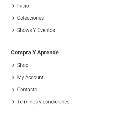
Inicio
Colecciones
Shows Y Eventos
Compra Y Aprende
Shop
My Account
Contacto
Términos y condiciones