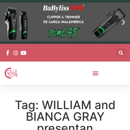
Tag: WILLIAM and
BIANCA GRAY
presentan