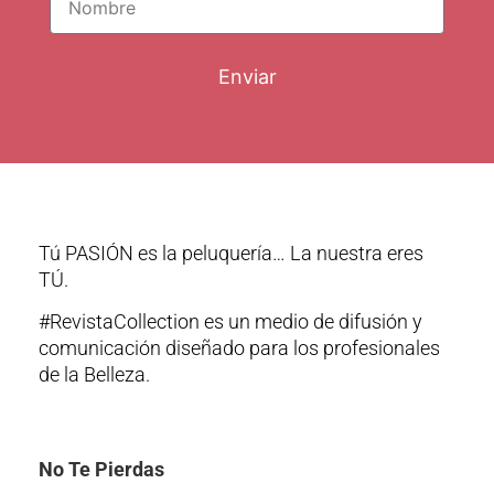
Enviar
Tú PASIÓN es la peluquería… La nuestra eres
TÚ.
#RevistaCollection es un medio de difusión y
comunicación diseñado para los profesionales
de la Belleza.
No Te Pierdas