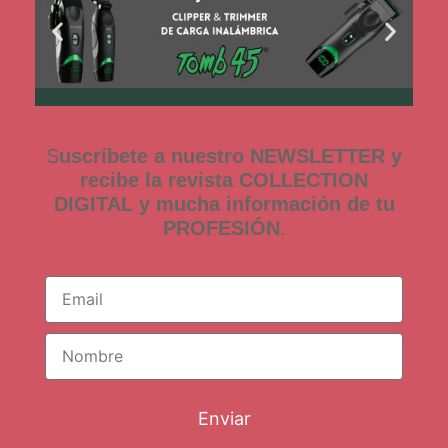
S
uscríbete a nuestro NEWSLETTER y
recibe la revista COLLECTION
DIGITAL y mucha información de tu
PROFESIÓN
.
Enviar