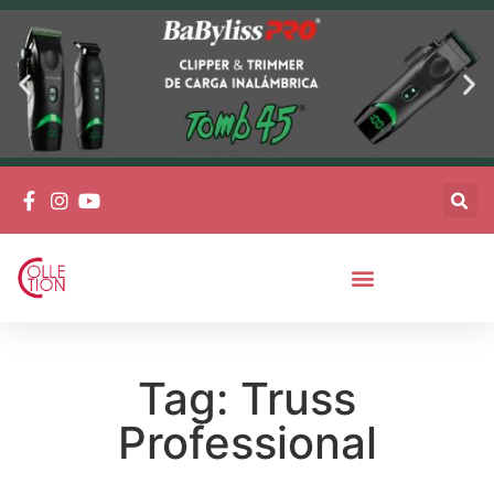
Tag: Truss
Professional