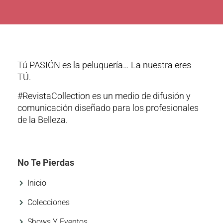
Tú PASIÓN es la peluquería… La nuestra eres
TÚ.
#RevistaCollection es un medio de difusión y
comunicación diseñado para los profesionales
de la Belleza.
No Te Pierdas
Inicio
Colecciones
Shows Y Eventos