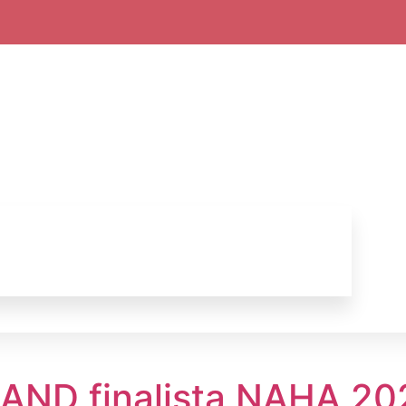
AND finalista NAHA 20