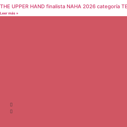
THE UPPER HAND finalista NAHA 2026 categoría 
Leer más »