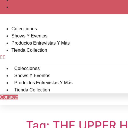
Colecciones
Shows Y Eventos
Productos Entrevistas Y Más
Tienda Collection
Colecciones
Shows Y Eventos
Productos Entrevistas Y Más
Tienda Collection
Contacto
Tag: THE UPPER H