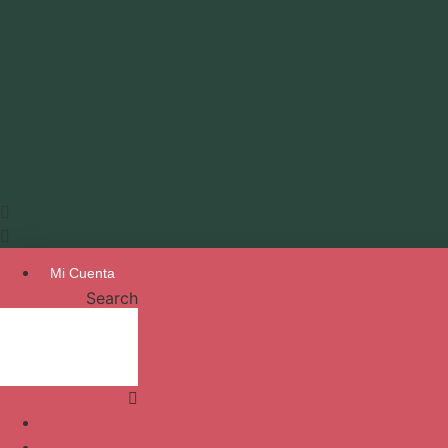
Mi Cuenta
Search