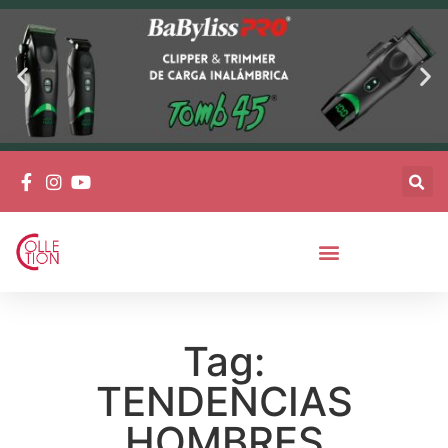
Tag:
TENDENCIAS
HOMBRES