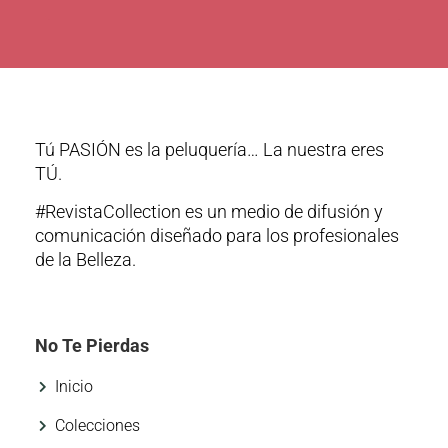
Tú PASIÓN es la peluquería… La nuestra eres
TÚ.
#RevistaCollection es un medio de difusión y
comunicación diseñado para los profesionales
de la Belleza.
No Te Pierdas
Inicio
Colecciones