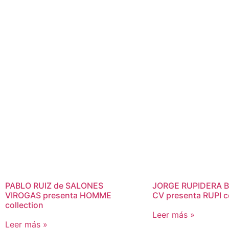
PABLO RUIZ de SALONES
JORGE RUPIDERA 
VIROGAS presenta HOMME
CV presenta RUPI c
collection
Leer más »
Leer más »