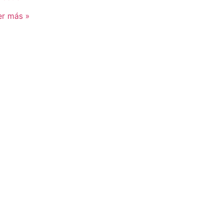
er más »