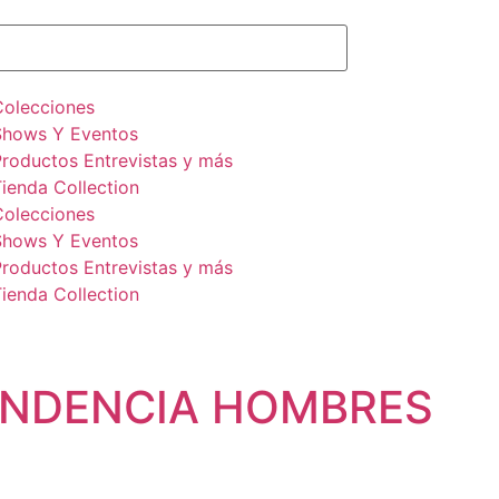
Colecciones
Shows Y Eventos
Productos Entrevistas y más
ienda Collection
Colecciones
Shows Y Eventos
Productos Entrevistas y más
ienda Collection
TENDENCIA HOMBRES