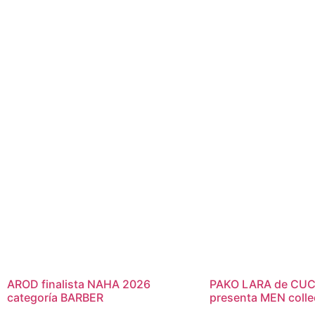
AROD finalista NAHA 2026
PAKO LARA de CUC
categoría BARBER
presenta MEN colle