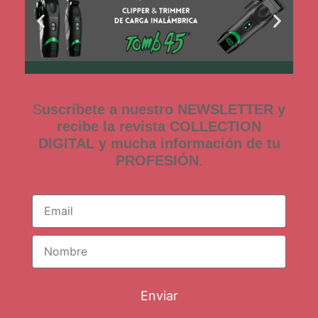
S
uscríbete a nuestro NEWSLETTER y
recibe la revista COLLECTION
DIGITAL y mucha información de tu
PROFESIÓN
.
Enviar