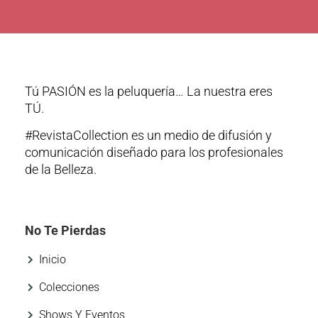
Tú PASIÓN es la peluquería… La nuestra eres
TÚ.
#RevistaCollection es un medio de difusión y
comunicación diseñado para los profesionales
de la Belleza.
No Te Pierdas
Inicio
Colecciones
Shows Y Eventos