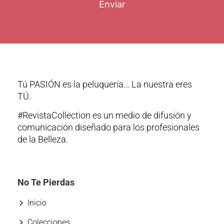
Enviar
Tú PASIÓN es la peluquería… La nuestra eres
TÚ.
#RevistaCollection es un medio de difusión y
comunicación diseñado para los profesionales
de la Belleza.
No Te Pierdas
Inicio
Colecciones