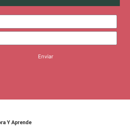
Enviar
ra Y Aprende