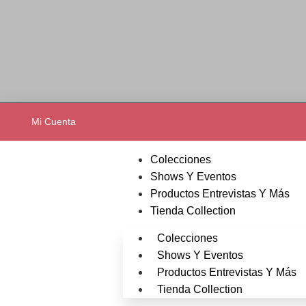
Mi Cuenta
Colecciones
Shows Y Eventos
Productos Entrevistas Y Más
Tienda Collection
Colecciones
Shows Y Eventos
Productos Entrevistas Y Más
Tienda Collection