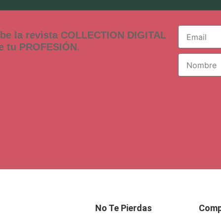
ibe la revista COLLECTION DIGITAL
de tu PROFESIÓN
.
No Te Pierdas
Comp