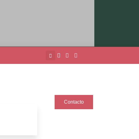
Contacto