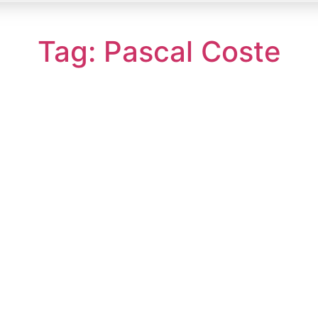
Tag: Pascal Coste