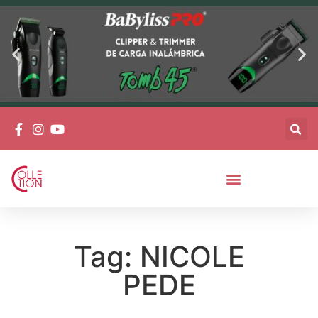
Tag: NICOLE
PEDE