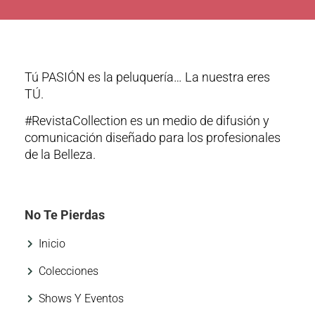
Tú PASIÓN es la peluquería… La nuestra eres
TÚ.
#RevistaCollection es un medio de difusión y
comunicación diseñado para los profesionales
de la Belleza.
No Te Pierdas
Inicio
Colecciones
Shows Y Eventos