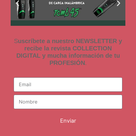
S
uscríbete a nuestro NEWSLETTER y
recibe la revista COLLECTION
DIGITAL y mucha información de tu
PROFESIÓN
.
Enviar