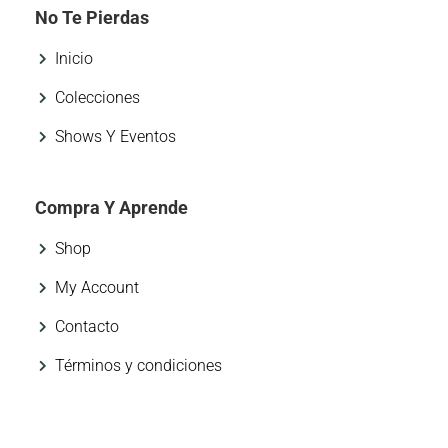
No Te Pierdas
Inicio
Colecciones
Shows Y Eventos
Compra Y Aprende
Shop
My Account
Contacto
Términos y condiciones