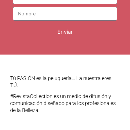
Enviar
Tú PASIÓN es la peluquería… La nuestra eres
TÚ.
#RevistaCollection es un medio de difusión y
comunicación diseñado para los profesionales
de la Belleza.