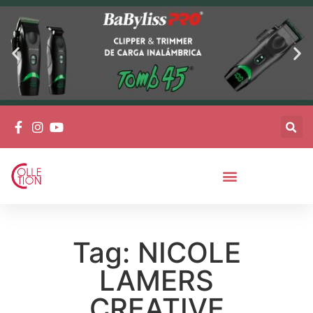
Tag: NICOLE
LAMERS
CREATIVE