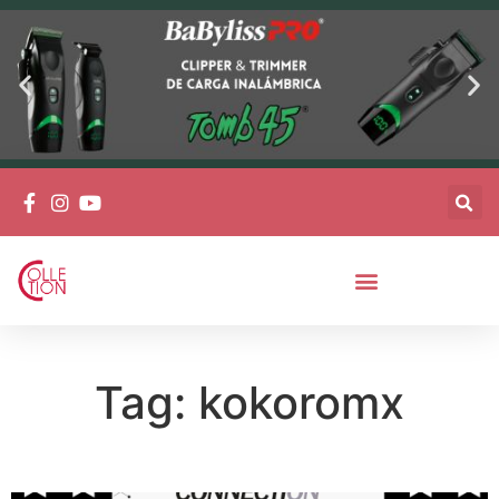
Tag: kokoromx