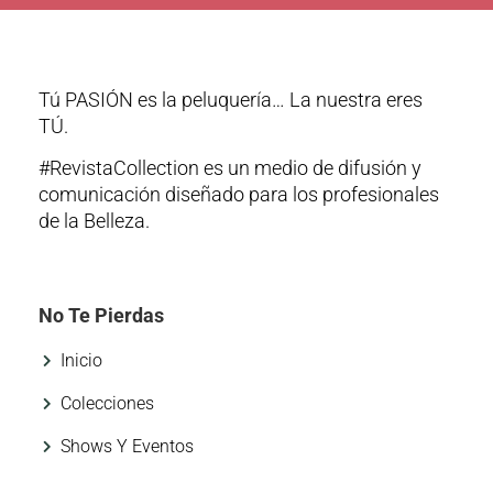
Tú PASIÓN es la peluquería… La nuestra eres
TÚ.
#RevistaCollection es un medio de difusión y
comunicación diseñado para los profesionales
de la Belleza.
No Te Pierdas
Inicio
Colecciones
Shows Y Eventos