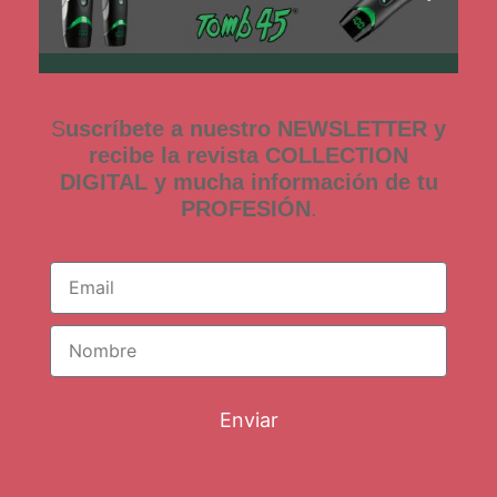
S
uscríbete a nuestro NEWSLETTER y
recibe la revista COLLECTION
DIGITAL y mucha información de tu
PROFESIÓN
.
Enviar