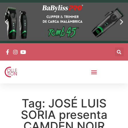
Tag: JOSÉ LUIS
SORIA presenta
CAMDEN NOIR