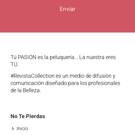
Enviar
Tú PASIÓN es la peluquería… La nuestra eres
TÚ.
#RevistaCollection es un medio de difusión y
comunicación diseñado para los profesionales
de la Belleza.
No Te Pierdas
Inicio