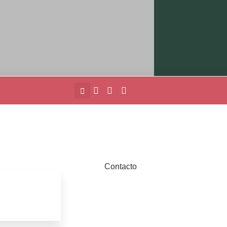
Contacto