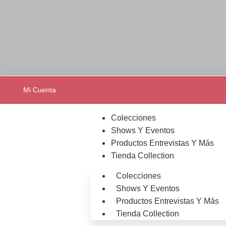
Mi Cuenta
Colecciones
Shows Y Eventos
Productos Entrevistas Y Más
Tienda Collection
Colecciones
Shows Y Eventos
Productos Entrevistas Y Más
Tienda Collection