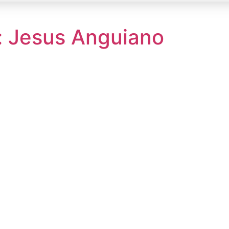
: Jesus Anguiano