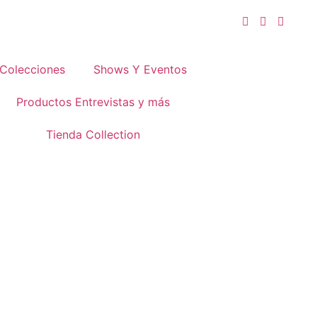
Colecciones
Shows Y Eventos
Productos Entrevistas y más
Tienda Collection