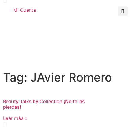
Mi Cuenta
Tag: JAvier Romero
Beauty Talks by Collection ¡No te las
pierdas!
Leer más »