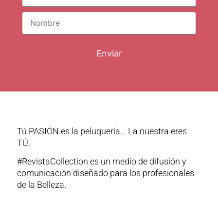
Enviar
Tú PASIÓN es la peluquería… La nuestra eres
TÚ.
#RevistaCollection es un medio de difusión y
comunicación diseñado para los profesionales
de la Belleza.