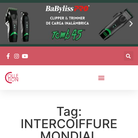
Tag:
INTERCOIFFURE
MONDIAL