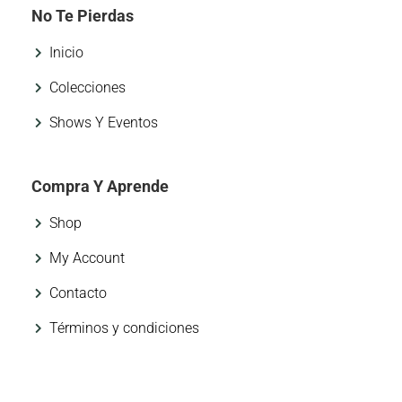
No Te Pierdas
Inicio
Colecciones
Shows Y Eventos
Compra Y Aprende
Shop
My Account
Contacto
Términos y condiciones