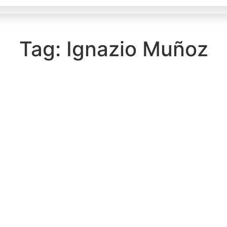
Tag: Ignazio Muñoz