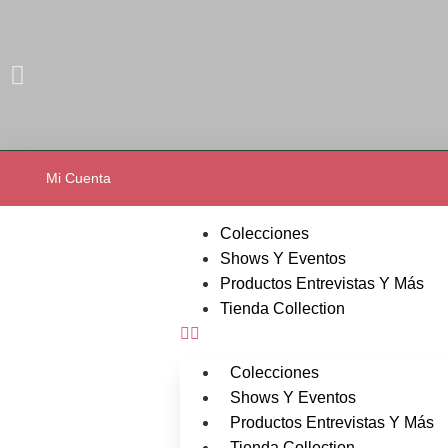
Mi Cuenta
Colecciones
Shows Y Eventos
Productos Entrevistas Y Más
Tienda Collection
Colecciones
Shows Y Eventos
Productos Entrevistas Y Más
Tienda Collection