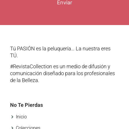
Enviar
Tú PASIÓN es la peluquería… La nuestra eres
TÚ.
#RevistaCollection es un medio de difusión y
comunicación diseñado para los profesionales
de la Belleza.
No Te Pierdas
Inicio
Colecciones