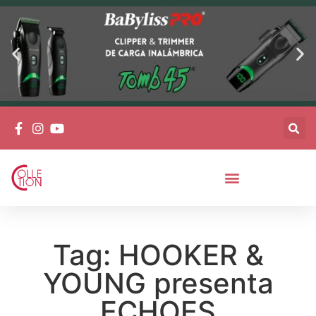
Tag: HOOKER &
YOUNG presenta
ECHOES