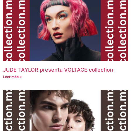
JUDE TAYLOR presenta VOLTAGE collection
Leer más »