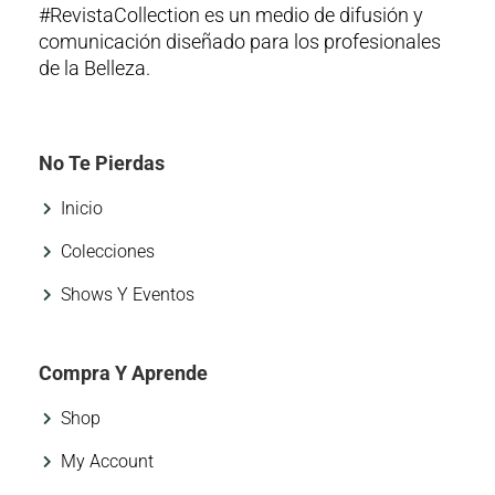
#RevistaCollection es un medio de difusión y
comunicación diseñado para los profesionales
de la Belleza.
No Te Pierdas
Inicio
Colecciones
Shows Y Eventos
Compra Y Aprende
Shop
My Account