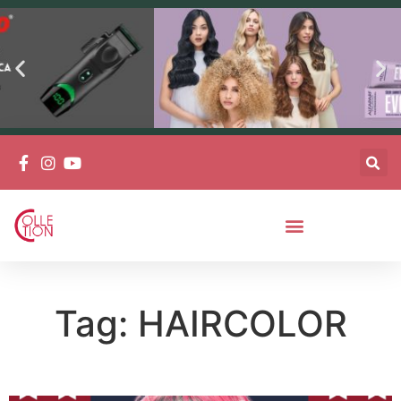
Tag: HAIRCOLOR