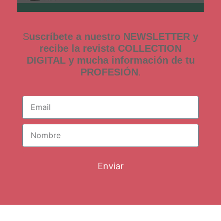
S
uscríbete a nuestro NEWSLETTER y
recibe la revista COLLECTION
DIGITAL y mucha información de tu
PROFESIÓN
.
Enviar