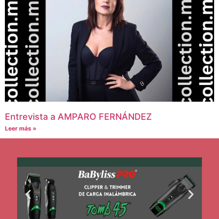
Entrevista a AMPARO FERNÁNDEZ
Leer más »