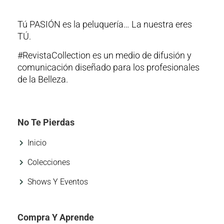
Tú PASIÓN es la peluquería… La nuestra eres
TÚ.
#RevistaCollection es un medio de difusión y
comunicación diseñado para los profesionales
de la Belleza.
No Te Pierdas
Inicio
Colecciones
Shows Y Eventos
Compra Y Aprende