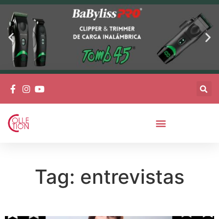
Tag: entrevistas