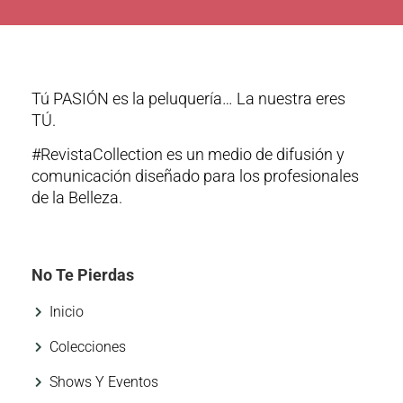
Tú PASIÓN es la peluquería… La nuestra eres
TÚ.
#RevistaCollection es un medio de difusión y
comunicación diseñado para los profesionales
de la Belleza.
No Te Pierdas
Inicio
Colecciones
Shows Y Eventos