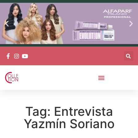
Tag: Entrevista
Yazmín Soriano