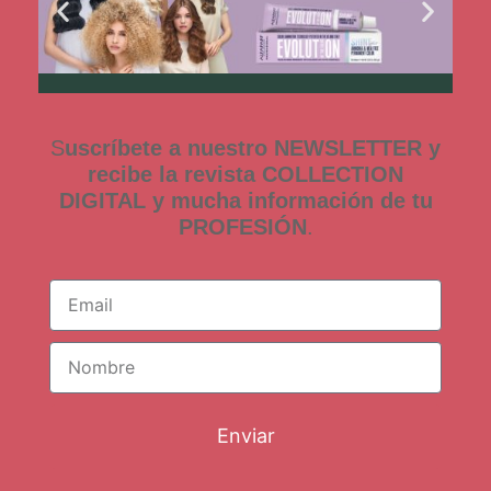
S
uscríbete a nuestro NEWSLETTER y
recibe la revista COLLECTION
DIGITAL y mucha información de tu
PROFESIÓN
.
Enviar