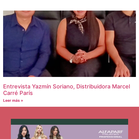
Entrevista Yazmín Soriano, Distribuidora Marcel
Carré París
Leer más »