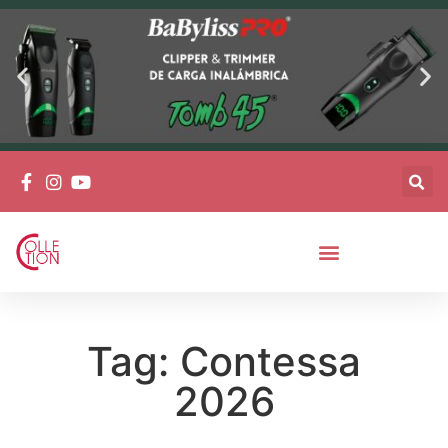
Tag: Contessa
2026