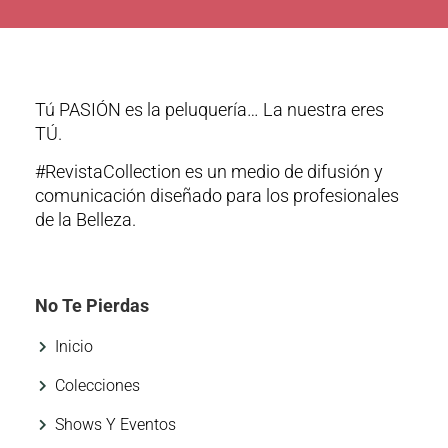
Tú PASIÓN es la peluquería… La nuestra eres
TÚ.
#RevistaCollection es un medio de difusión y
comunicación diseñado para los profesionales
de la Belleza.
No Te Pierdas
Inicio
Colecciones
Shows Y Eventos