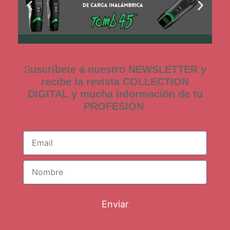
S
uscríbete a nuestro NEWSLETTER y
recibe la revista COLLECTION
DIGITAL y mucha información de tu
PROFESIÓN
.
Enviar