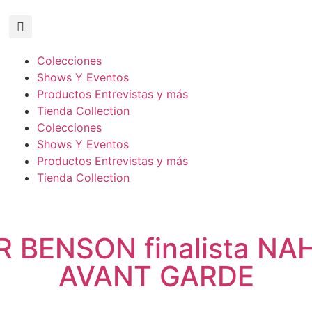
Colecciones
Shows Y Eventos
Productos Entrevistas y más
Tienda Collection
Colecciones
Shows Y Eventos
Productos Entrevistas y más
Tienda Collection
 BENSON finalista NAH
AVANT GARDE