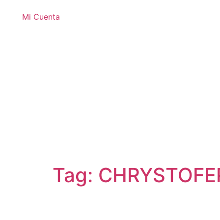
Mi Cuenta
Tag: CHRYSTOFER