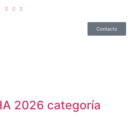
Contacto
A 2026 categoría