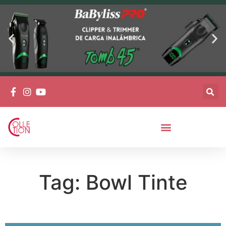
Tag: Bowl Tinte