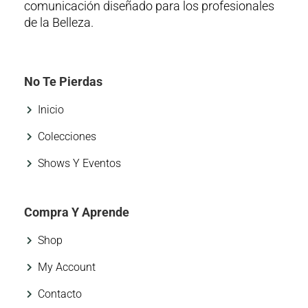
comunicación diseñado para los profesionales
de la Belleza.
No Te Pierdas
Inicio
Colecciones
Shows Y Eventos
Compra Y Aprende
Shop
My Account
Contacto