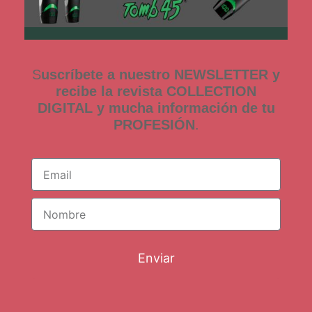
S
uscríbete a nuestro NEWSLETTER y
recibe la revista COLLECTION
DIGITAL y mucha información de tu
PROFESIÓN
.
Enviar