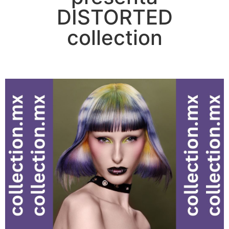
DISTORTED
collection