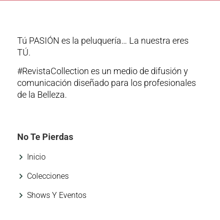
Tú PASIÓN es la peluquería… La nuestra eres
TÚ.
#RevistaCollection es un medio de difusión y
comunicación diseñado para los profesionales
de la Belleza.
No Te Pierdas
Inicio
Colecciones
Shows Y Eventos