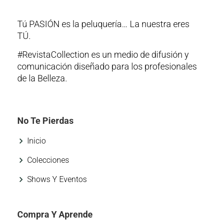
Tú PASIÓN es la peluquería… La nuestra eres
TÚ.
#RevistaCollection es un medio de difusión y
comunicación diseñado para los profesionales
de la Belleza.
No Te Pierdas
Inicio
Colecciones
Shows Y Eventos
Compra Y Aprende