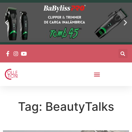
Tag: BeautyTalks