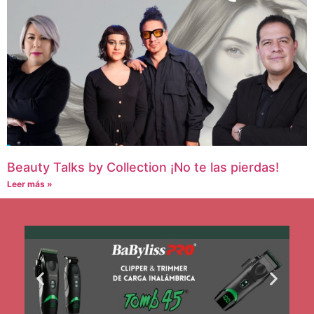
Beauty Talks by Collection ¡No te las pierdas!
Leer más »