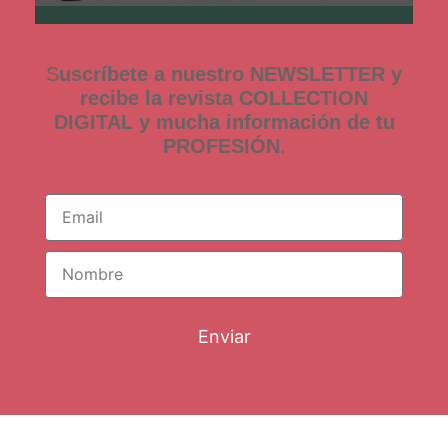
S
uscríbete a nuestro NEWSLETTER y
recibe la revista COLLECTION
DIGITAL y mucha información de tu
PROFESIÓN
.
Enviar