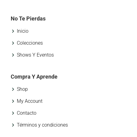
No Te Pierdas
Inicio
Colecciones
Shows Y Eventos
Compra Y Aprende
Shop
My Account
Contacto
Términos y condiciones