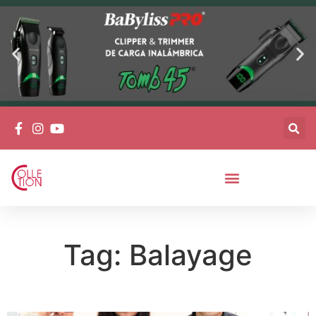
Tag: Balayage