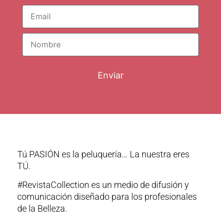
Enviar
Tú PASIÓN es la peluquería… La nuestra eres
TÚ.
#RevistaCollection es un medio de difusión y
comunicación diseñado para los profesionales
de la Belleza.