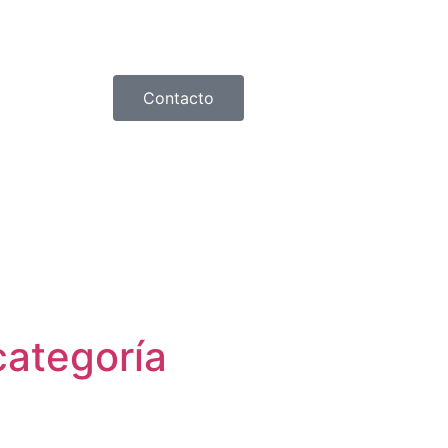
Contacto
ategoría