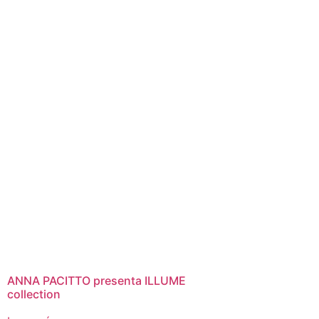
ANNA PACITTO presenta ILLUME
collection