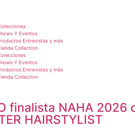
Colecciones
Shows Y Eventos
Productos Entrevistas y más
ienda Collection
Colecciones
Shows Y Eventos
Productos Entrevistas y más
ienda Collection
 finalista NAHA 2026 c
TER HAIRSTYLIST