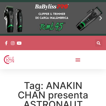
Tag: ANAKIN
CHAN presenta
ASTRONAUT