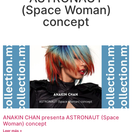
(Space Woman)
concept
ANAKIN CHAN presenta ASTRONAUT (Space
Woman) concept
Leer más »