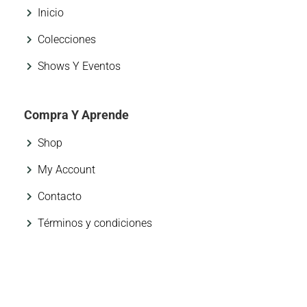
Inicio
Colecciones
Shows Y Eventos
Compra Y Aprende
Shop
My Account
Contacto
Términos y condiciones