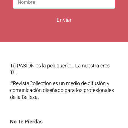
Enviar
Tú PASIÓN es la peluquería… La nuestra eres
TÚ.
#RevistaCollection es un medio de difusión y
comunicación diseñado para los profesionales
de la Belleza.
No Te Pierdas