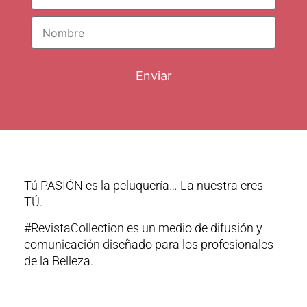
Enviar
Tú PASIÓN es la peluquería… La nuestra eres
TÚ.
#RevistaCollection es un medio de difusión y
comunicación diseñado para los profesionales
de la Belleza.