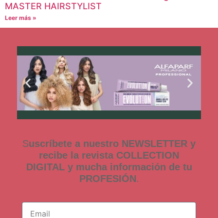
MASTER HAIRSTYLIST
Leer más »
S
uscríbete a nuestro NEWSLETTER y
recibe la revista COLLECTION
DIGITAL y mucha información de tu
PROFESIÓN
.