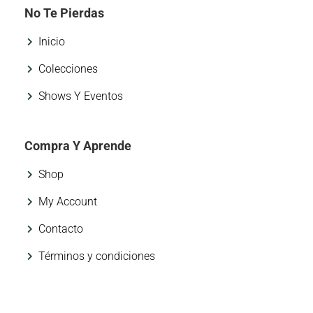
No Te Pierdas
Inicio
Colecciones
Shows Y Eventos
Compra Y Aprende
Shop
My Account
Contacto
Términos y condiciones