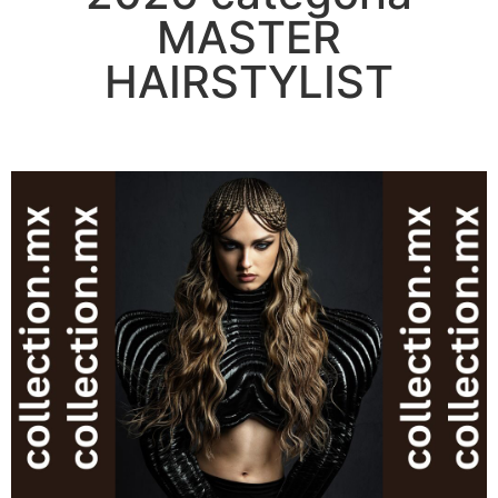
MASTER
HAIRSTYLIST