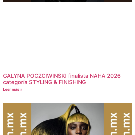
GALYNA POCZCIWINSKI finalista NAHA 2026
categoría STYLING & FINISHING
Leer más »