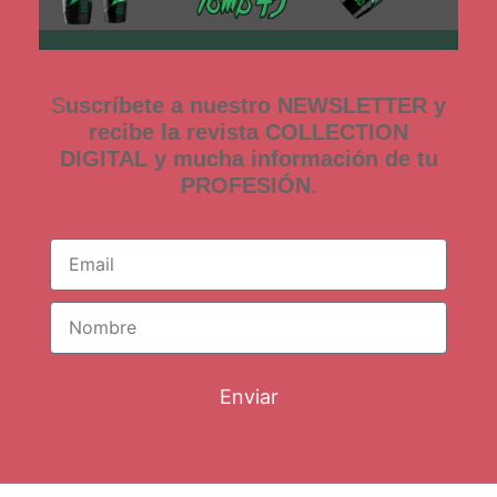
S
uscríbete a nuestro NEWSLETTER y
recibe la revista COLLECTION
DIGITAL y mucha información de tu
PROFESIÓN
.
Enviar