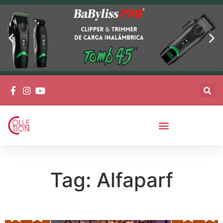
Tag: Alfaparf