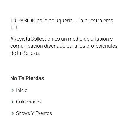
Tú PASIÓN es la peluquería… La nuestra eres
TÚ.
#RevistaCollection es un medio de difusión y
comunicación diseñado para los profesionales
de la Belleza.
No Te Pierdas
Inicio
Colecciones
Shows Y Eventos