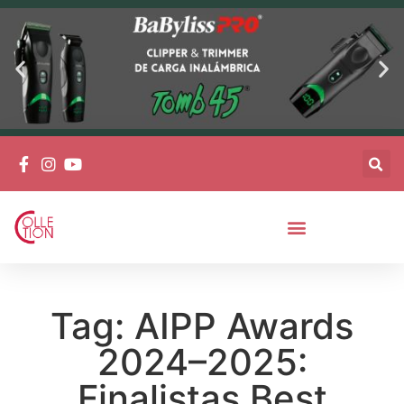
Tag: AIPP Awards
2024–2025:
Finalistas Best