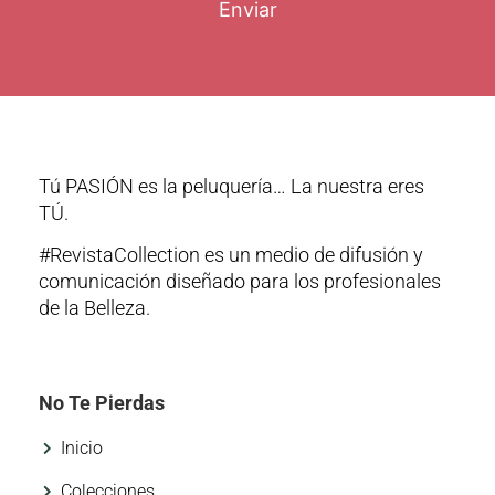
Enviar
Tú PASIÓN es la peluquería… La nuestra eres
TÚ.
#RevistaCollection es un medio de difusión y
comunicación diseñado para los profesionales
de la Belleza.
No Te Pierdas
Inicio
Colecciones