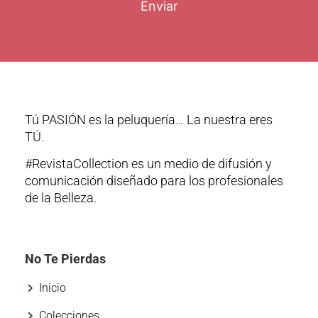
Enviar
Tú PASIÓN es la peluquería… La nuestra eres
TÚ.
#RevistaCollection es un medio de difusión y
comunicación diseñado para los profesionales
de la Belleza.
No Te Pierdas
Inicio
Colecciones